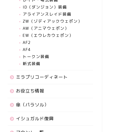
ID（ダンジョン）装備
アライアンスレイド装備
ZW（ゾディアックウェポン）
AW（アニマウェポン）
EW（エウレカウェポン）
AF2
AF4
トークン装備
新式装備
ミラプリコーディネート
お役立ち情報
傘（パラソル）
イシュガルド復興