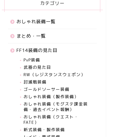
カテゴリー
おしゃれ装備一覧
まとめ・一覧
FF14装備の見た目
PvP装備
武器の見た目
RW（レジスタンスウェポン）
討滅戦装備
ゴールドソーサー装備
おしゃれ装備（製作装備）
おしゃれ装備（モグステ課金装
備・過去イベント報酬）
おしゃれ装備（クエスト・
FATE）
新式装備・製作装備
レイド・零式装備