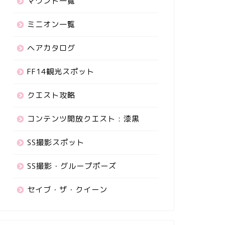
マウント一覧
ミニオン一覧
ヘアカタログ
FF14観光スポット
クエスト攻略
コンテンツ開放クエスト : 漆黒
SS撮影スポット
SS撮影・グループポーズ
セイブ・ザ・クイーン