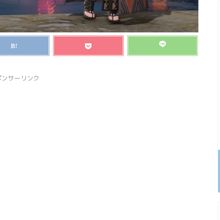
ポンサーリンク