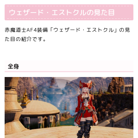
ウェザード・エストクルの見た目
赤魔道士AF4装備「ウェザード・エストクル」の見
た目の紹介です。
全身