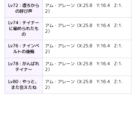
Lv72 : 虚ろから
アム・アレーン（X:25.8 Y:16.4 Z:1.
の呼び声
2）
Lv74 : テイナー
アム・アレーン（X:25.8 Y:16.4 Z:1.
に秘められたも
2）
の
Lv76 : ナインベ
アム・アレーン（X:25.8 Y:16.4 Z:1.
ルトの後悔
2）
Lv78 : がんばれ
アム・アレーン（X:25.8 Y:16.4 Z:1.
テイナー
2）
Lv80 : やっと、
アム・アレーン（X:25.8 Y:16.4 Z:1.
また会えたね
2）