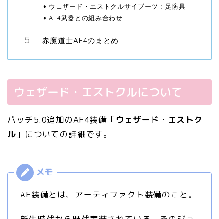
ウェザード・エストクルサイブーツ : 足防具
AF4武器との組み合わせ
赤魔道士AF4のまとめ
ウェザード・エストクルについて
パッチ5.0追加のAF4装備「
ウェザード・エストク
ル
」についての詳細です。
AF装備とは、アーティファクト装備のこと。
新生時代から歴代実装されている、そのジョ