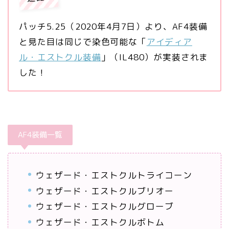
パッチ5.25（2020年4月7日）より、AF4装備
と見た目は同じで染色可能な「
アイディア
ル・エストクル装備
」（IL480）が実装されま
した！
AF4装備一覧
ウェザード・エストクルトライコーン
ウェザード・エストクルブリオー
ウェザード・エストクルグローブ
ウェザード・エストクルボトム