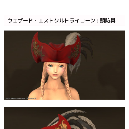
ウェザード・エストクルトライコーン : 頭防具