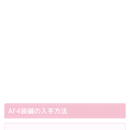
AF4装備の入手方法