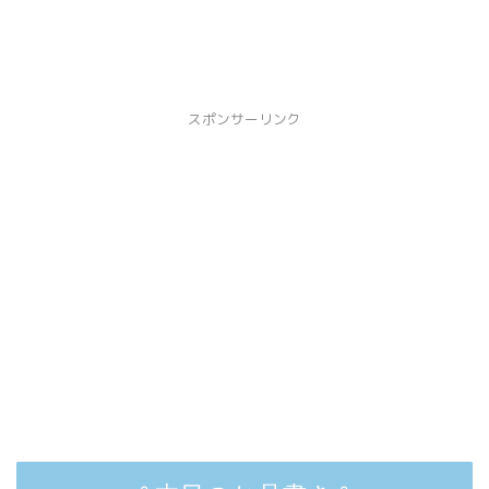
スポンサーリンク