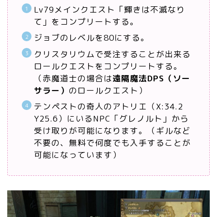
Lv79メインクエスト「輝きは不滅なり
て」をコンプリートする。
ジョブのレベルを80にする。
クリスタリウムで受注することが出来る
ロールクエストをコンプリートする。
（赤魔道士の場合は
遠隔魔法DPS（ソー
サラー）
のロールクエスト）
テンペストの奇人のアトリエ（X:34.2
Y25.6）にいるNPC「グレノルト」から
受け取りが可能になります。（ギルなど
不要の、無料で何度でも入手することが
可能になっています）