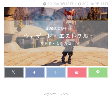
2019年9月15日
/
2021年9月11日
スポンサーリンク