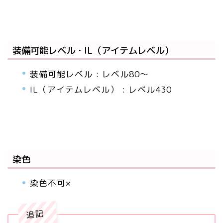
装備可能レベル・IL（アイテムレベル）
装備可能レベル : レベル80～
IL（アイテムレベル） : レベル430
染色
染色不可×
追記