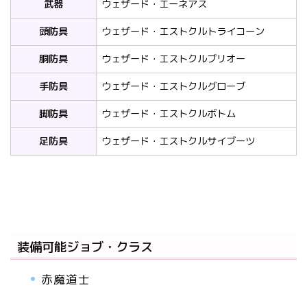
武器
ウェザード・エーネアス
頭防具
ウェザード・エストクルトライコーン
胴防具
ウェザード・エストクルブリオー
手防具
ウェザード・エストクルグローブ
脚防具
ウェザード・エストクルボトム
足防具
ウェザード・エストクルサイブーツ
装備可能ジョブ・クラス
赤魔道士