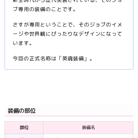
ブ専用の装備のことです。
さすが専用ということで、そのジョブのイメ
ージや世界観にぴったりなデザインになって
います。
今回の正式名称は「英魂装備」。
装備の部位
部位
装備名