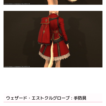
ウェザード・エストクルグローブ : 手防具