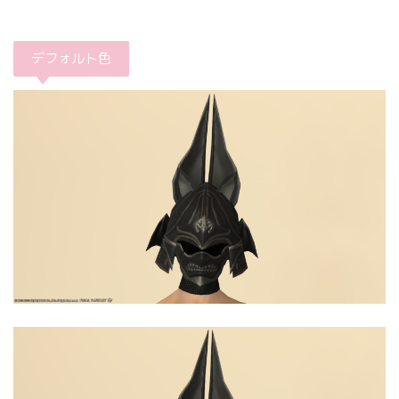
デフォルト色