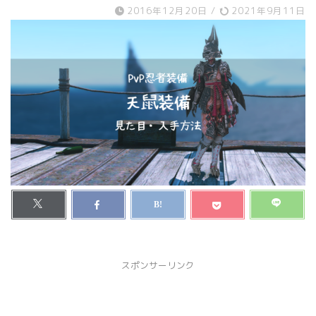
2016年12月20日
/
2021年9月11日
スポンサーリンク