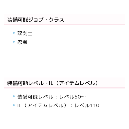
装備可能ジョブ・クラス
双剣士
忍者
装備可能レベル・IL（アイテムレベル）
装備可能レベル : レベル50～
IL（アイテムレベル） : レベル110