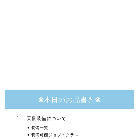
❀本日のお品書き❀
天鼠装備について
装備一覧
装備可能ジョブ・クラス