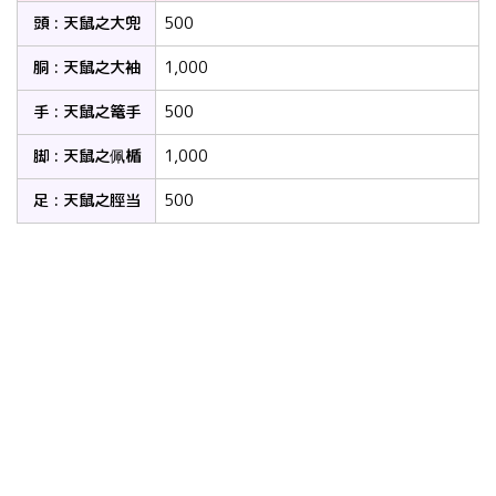
頭 : 天鼠之大兜
500
胴 : 天鼠之大袖
1,000
手 : 天鼠之篭手
500
脚 : 天鼠之佩楯
1,000
足 : 天鼠之脛当
500