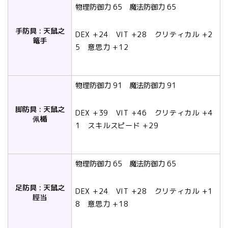
物理防御力 65 魔法防御力 65
手防具 : 天鼠之
DEX +24 VIT +28 クリティカル +2
篭手
5 意思力 +12
物理防御力 91 魔法防御力 91
脚防具 : 天鼠之
DEX +39 VIT +46 クリティカル +4
佩楯
1 スキルスピード +29
物理防御力 65 魔法防御力 65
足防具 : 天鼠之
DEX +24 VIT +28 クリティカル +1
脛当
8 意思力 +18