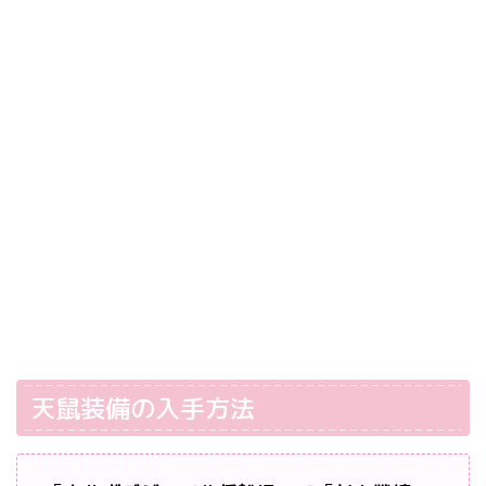
天鼠装備の入手方法