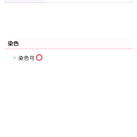
染色
染色可