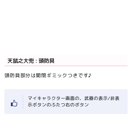
天鼠之大兜 : 頭防具
頭防具部分は開閉ギミックつきです♪
マイキャラクター画面の、武器の表示/非表
示ボタンのふたつ右のボタン