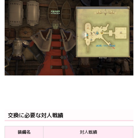
交換に必要な対人戦績
装備名
対人戦績