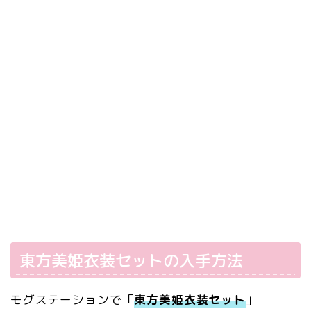
東方美姫衣装セットの入手方法
モグステーションで「
東方美姫衣装セット
」