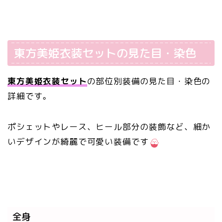
東方美姫衣装セットの見た目・染色
東方美姫衣装セット
の部位別装備の見た目・染色の
詳細です。
ポシェットやレース、ヒール部分の装飾など、細か
いデザインが綺麗で可愛い装備です
全身