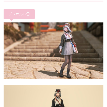
デフォルト色