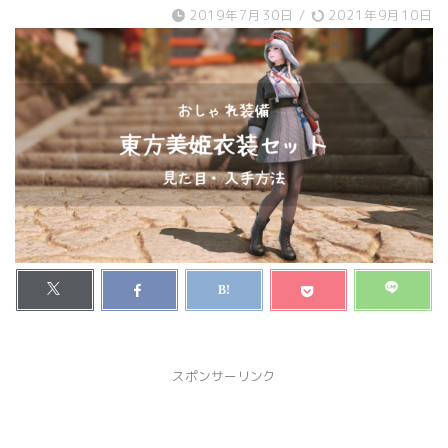
2019年7月30日
/
2021年9月10日
スポンサーリンク