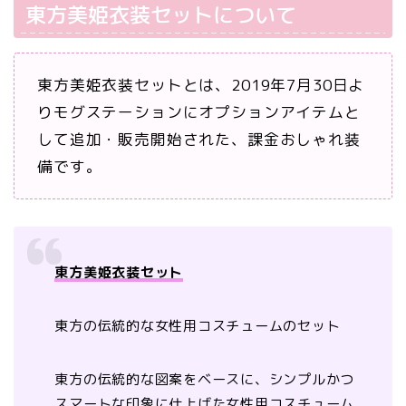
東方美姫衣装セットについて
東方美姫衣装セットとは、2019年7月30日よ
りモグステーションにオプションアイテムと
して追加・販売開始された、課金おしゃれ装
備です。
東方美姫衣装セット
東方の伝統的な女性用コスチュームのセット
東方の伝統的な図案をベースに、シンプルかつ
スマートな印象に仕上げた女性用コスチューム