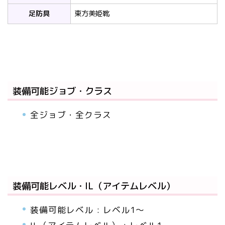
足防具
東方美姫靴
装備可能ジョブ・クラス
全ジョブ・全クラス
装備可能レベル・IL（アイテムレベル）
装備可能レベル : レベル1～