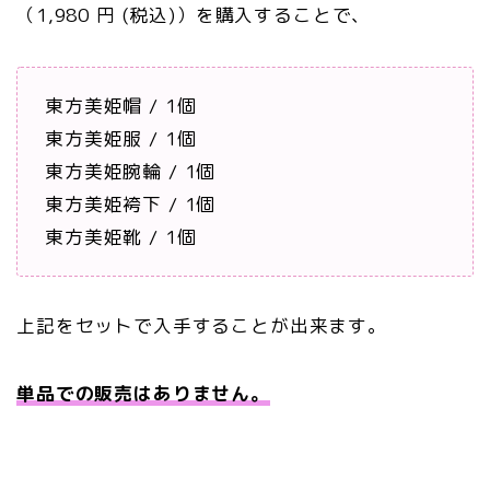
（1,980 円 (税込)）を購入することで、
東方美姫帽 / 1個
東方美姫服 / 1個
東方美姫腕輪 / 1個
東方美姫袴下 / 1個
東方美姫靴 / 1個
上記をセットで入手することが出来ます。
単品での販売はありません。