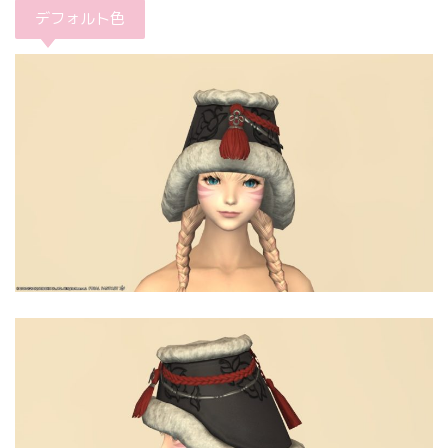
デフォルト色