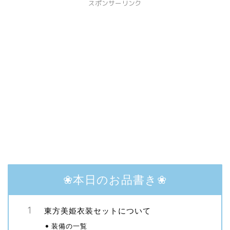
スポンサーリンク
❀本日のお品書き❀
東方美姫衣装セットについて
装備の一覧