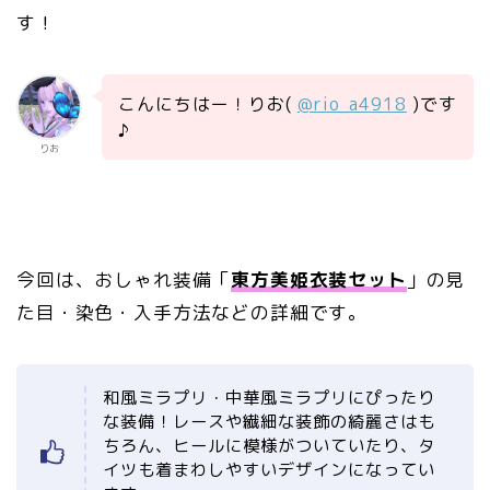
す！
こんにちはー！りお(
@rio_a4918
)です
♪
りお
今回は、おしゃれ装備「
東方美姫衣装セット
」の見
た目・染色・入手方法などの詳細です。
和風ミラプリ・中華風ミラプリにぴったり
な装備！レースや繊細な装飾の綺麗さはも
ちろん、ヒールに模様がついていたり、タ
イツも着まわしやすいデザインになってい