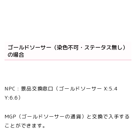
ゴールドソーサー（染色不可・ステータス無し）
の場合
NPC : 景品交換窓口（ゴールドソーサー X:5.4
Y:6.6）
MGP（ゴールドソーサーの通貨）と交換で入手する
ことができます。