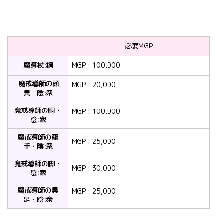
必要MGP
魔導杖:鋼
MGP : 100,000
魔戒導師の頭
MGP : 20,000
具・陰:衆
魔戒導師の胴・
MGP : 100,000
陰:衆
魔戒導師の籠
MGP : 25,000
手・陰:衆
魔戒導師の脚・
MGP : 30,000
陰:衆
魔戒導師の具
MGP : 25,000
足・陰:衆