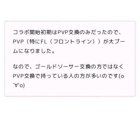
コラボ開始初期はPVP交換のみだったので、
PVP（特にFL（フロントライン））が大ブー
ムになりました。
なので、ゴールドソーサー交換の方ではなく
PVP交換で持っている人の方が多いのです(о
´∀`о)