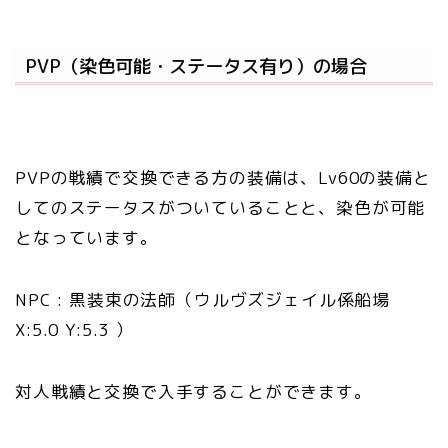
PVP（染色可能・ステータス有り）の場合
PVPの戦績で交換できる方の装備は、Lv60の装備と
してのステータスがついていることと、染色が可能
となっています。
NPC :
黒装束の法師
（ウルヴズジェイル係船場
X:5.0 Y:5.3 ）
対人戦績と交換で入手することができます。