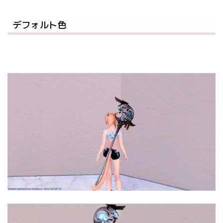
デフォルト色