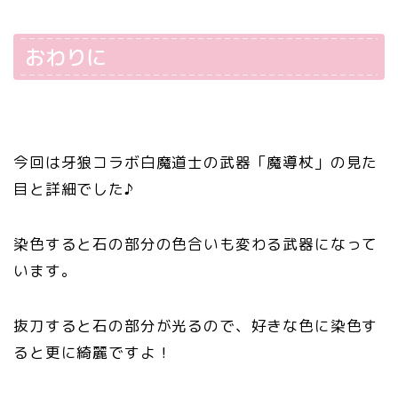
おわりに
今回は牙狼コラボ白魔道士の武器「魔導杖」の見た
目と詳細でした♪
染色すると石の部分の色合いも変わる武器になって
います。
抜刀すると石の部分が光るので、好きな色に染色す
ると更に綺麗ですよ！