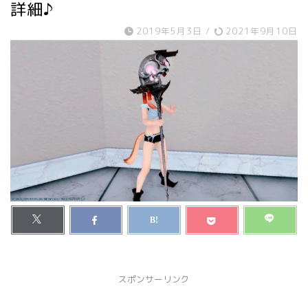
詳細♪
2019年5月3日
/
2021年9月10日
スポンサーリンク