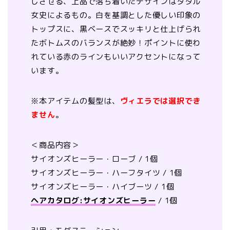
じさせる、上品で落ち着いたデザインはタタル
女史によるもの。白を基調とした優しい印象の
トップスに、黒ベースでスッキリと仕上げられ
たボトムスのバランスが絶妙！ポイントに使わ
れている赤のラインもいいアクセントになって
います。
※本アイテムの髪型は、
ヴィエラでは選択でき
ません
。
＜商品内容＞
サイオンズヒーラー・ローブ / 1個
サイオンズヒーラー・ハーフタイツ / 1個
サイオンズヒーラー・ハイブーツ / 1個
ヘアカタログ:サイオンズヒーラー
/ 1個