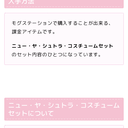
入手方法
モグステーションで購入することが出来る、
課金アイテムです。
ニュー・ヤ・シュトラ・コスチュームセット
のセット内容のひとつになっています。
ニュー・ヤ・シュトラ・コスチューム
セットについて