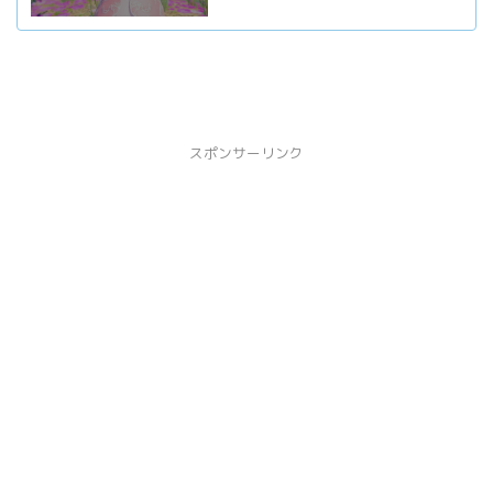
スポンサーリンク