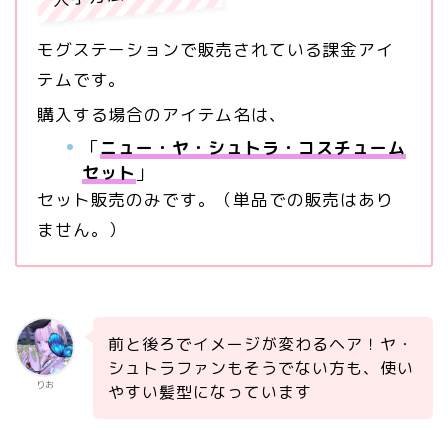
モグステーションで販売されている課金アイ
テムです。
購入する場合のアイテム名は、
「
ニュー・ヤ・シュトラ・コスチューム
セット
」
セット販売のみです。（単品での販売はあり
ません。）
前と後ろでイメージが変わるヘア！ヤ・
シュトラファンもそうでない方も、使い
りお
やすい髪型になっています