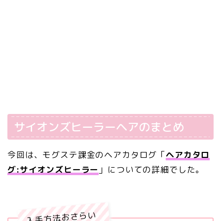
サイオンズヒーラーヘアのまとめ
今回は、モグステ課金のヘアカタログ「
ヘアカタロ
グ:サイオンズヒーラー
」についての詳細でした。
入手方法おさらい