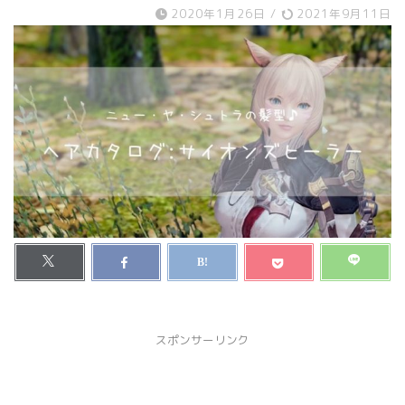
2020年1月26日
/
2021年9月11日
スポンサーリンク