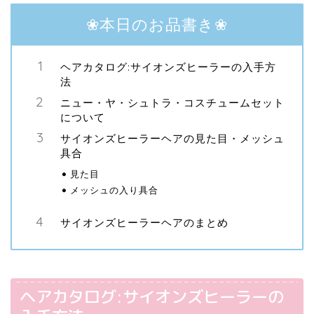
❀本日のお品書き❀
ヘアカタログ:サイオンズヒーラーの入手方
法
ニュー・ヤ・シュトラ・コスチュームセット
について
サイオンズヒーラーヘアの見た目・メッシュ
具合
見た目
メッシュの入り具合
サイオンズヒーラーヘアのまとめ
ヘアカタログ:サイオンズヒーラーの