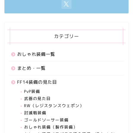
カテゴリー
おしゃれ装備一覧
まとめ・一覧
FF14装備の見た目
PvP装備
武器の見た目
RW（レジスタンスウェポン）
討滅戦装備
ゴールドソーサー装備
おしゃれ装備（製作装備）