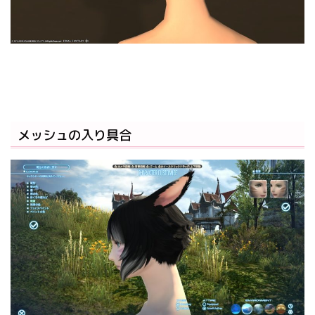
メッシュの入り具合