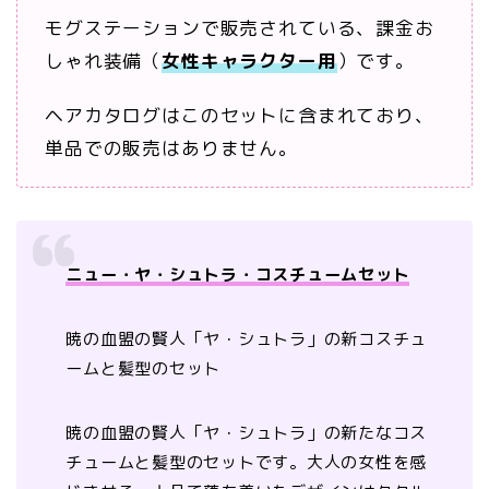
モグステーションで販売されている、課金お
しゃれ装備（
女性キャラクター用
）です。
ヘアカタログはこのセットに含まれており、
単品での販売はありません。
ニュー・ヤ・シュトラ・コスチュームセット
暁の血盟の賢人「ヤ・シュトラ」の新コスチュ
ームと髪型のセット
暁の血盟の賢人「ヤ・シュトラ」の新たなコス
チュームと髪型のセットです。大人の女性を感