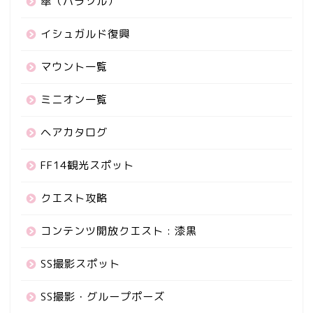
傘（パラソル）
イシュガルド復興
マウント一覧
ミニオン一覧
ヘアカタログ
FF14観光スポット
クエスト攻略
コンテンツ開放クエスト : 漆黒
SS撮影スポット
SS撮影・グループポーズ