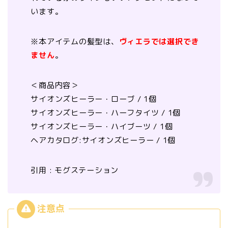
います。
※本アイテムの髪型は、
ヴィエラでは選択でき
ません
。
＜商品内容＞
サイオンズヒーラー・ローブ / 1個
サイオンズヒーラー・ハーフタイツ / 1個
サイオンズヒーラー・ハイブーツ / 1個
ヘアカタログ:サイオンズヒーラー / 1個
引用 : モグステーション