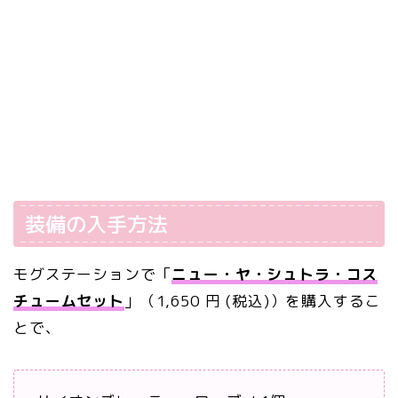
装備の入手方法
モグステーションで「
ニュー・ヤ・シュトラ・コス
チュームセット
」（1,650 円 (税込)）を購入するこ
とで、