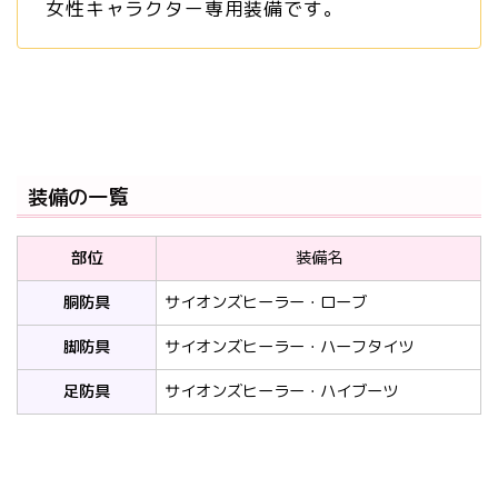
女性キャラクター専用装備です。
装備の一覧
部位
装備名
胴防具
サイオンズヒーラー・ローブ
脚防具
サイオンズヒーラー・ハーフタイツ
足防具
サイオンズヒーラー・ハイブーツ