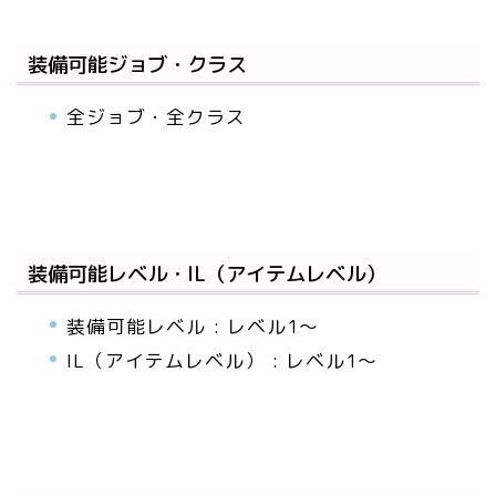
装備可能ジョブ・クラス
全ジョブ・全クラス
装備可能レベル・IL（アイテムレベル）
装備可能レベル : レベル1～
IL（アイテムレベル） : レベル1～