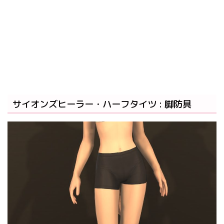
サイオンズヒーラー・ハーフタイツ : 脚防具