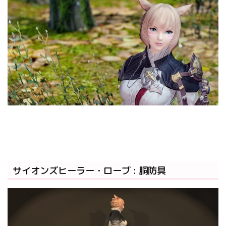
サイオンズヒーラー・ローブ : 胴防具