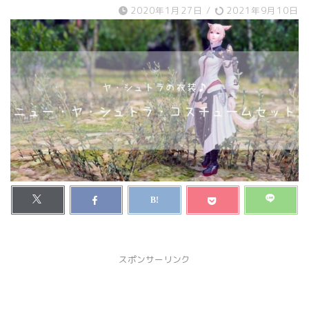
2020年1月27日
/
2021年9月10日
スポンサーリンク