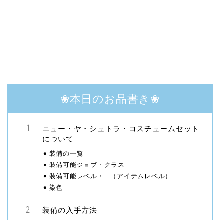
❀本日のお品書き❀
ニュー・ヤ・シュトラ・コスチュームセット
について
装備の一覧
装備可能ジョブ・クラス
装備可能レベル・IL（アイテムレベル）
染色
装備の入手方法