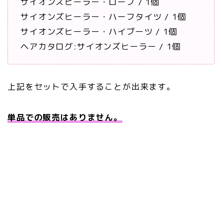
サイオンズヒーラー・ローブ / 1個
サイオンズヒーラー・ハーフタイツ / 1個
サイオンズヒーラー・ハイブーツ / 1個
ヘアカタログ:サイオンズヒーラー / 1個
上記をセットで入手することが出来ます。
単品での販売はありません。