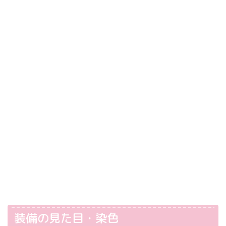
装備の見た目・染色