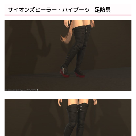
サイオンズヒーラー・ハイブーツ : 足防具