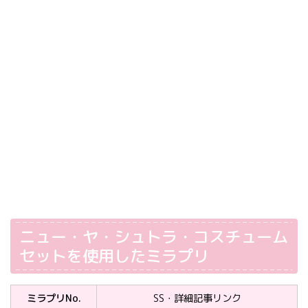
ニュー・ヤ・シュトラ・コスチューム
セットを使用したミラプリ
ミラプリNo.
SS・詳細記事リンク