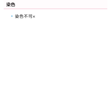
染色
染色不可×