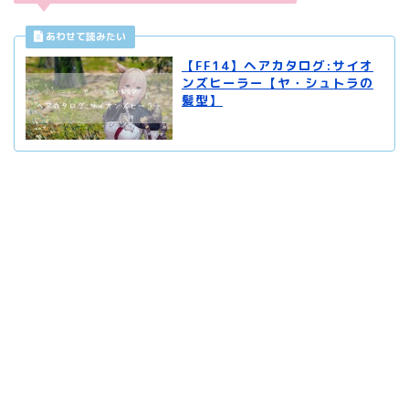
【FF14】ヘアカタログ:サイオ
ンズヒーラー【ヤ・シュトラの
髪型】