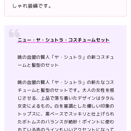
しゃれ装備です。
ニュー・ヤ・シュトラ・コスチュームセット
暁の血盟の賢人「ヤ・シュトラ」の新コスチュ
ームと髪型のセット
暁の血盟の賢人「ヤ・シュトラ」の新たなコス
チュームと髪型のセットです。大人の女性を感
じさせる、上品で落ち着いたデザインはタタル
女史によるもの。白を基調とした優しい印象の
トップスに、黒ベースでスッキリと仕上げられ
たボトムスのバランスが絶妙！ポイントに使わ
れている赤のラインもいいアクセントになって