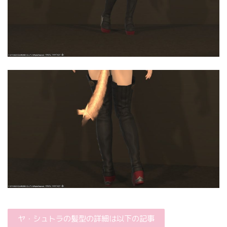
ヤ・シュトラの髪型の詳細は以下の記事