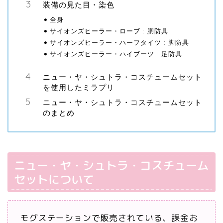
装備の見た目・染色
全身
サイオンズヒーラー・ローブ : 胴防具
サイオンズヒーラー・ハーフタイツ : 脚防具
サイオンズヒーラー・ハイブーツ : 足防具
ニュー・ヤ・シュトラ・コスチュームセット
を使用したミラプリ
ニュー・ヤ・シュトラ・コスチュームセット
のまとめ
ニュー・ヤ・シュトラ・コスチューム
セットについて
モグステーションで販売されている、課金お