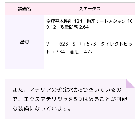
装備名
ステータス
物理基本性能 124 物理オートアタック 10
9.12 攻撃間隔 2.64
星切
VIT +623 STR +573 ダイレクトヒッ
ト +334 意思 +477
また、マテリアの確定穴が5つ空いているの
で、エクスマテリジャを5つはめることが可能
な装備になっています。