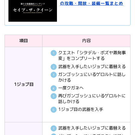
の攻略・開放・装備一覧まとめ
項目
内容
クエスト「シタデル・ボズヤ蒸発事
変」をコンプリートする
武器を入手したいジョブに着替える
ガンゴッシュにいるゲロルトに話し
かける
1ジョブ目
一度クガネへ
再びガンゴッシュにいるゲロルトに
話しかける
1ジョブ目の武器を入手
武器を入手したいジョブに着替える