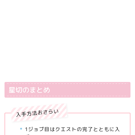
星切のまとめ
入手方法おさらい
1ジョブ目はクエストの完了とともに入