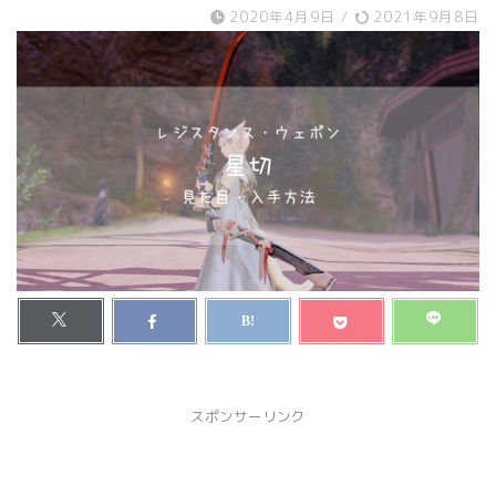
2020年4月9日
/
2021年9月8日
スポンサーリンク