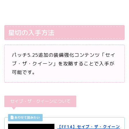
星切の入手方法
パッチ5.25追加の装備強化コンテンツ「セイ
ブ・ザ・クイーン」を攻略することで入手が
可能です。
セイブ・ザ・クイーンについて
【FF14】セイブ・ザ・クイーン