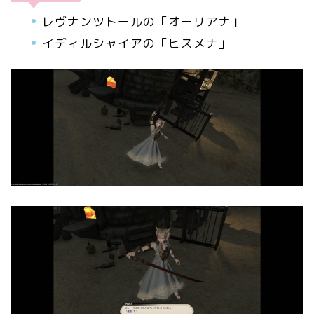
レヴナンツトールの「オーリアナ」
イディルシャイアの「ヒスメナ」