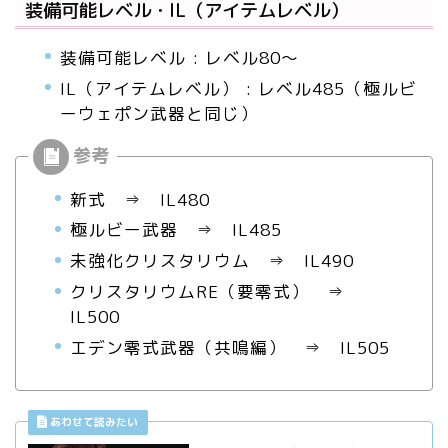
装備可能レベル・IL（アイテムレベル）
装備可能レベル : レベル80～
IL（アイテムレベル） : レベル485（極ルビ
ーウェポン武器と同じ）
新式 ⇒ IL480
極ルビー武器 ⇒ IL485
未強化クリスタリウム ⇒ IL490
クリスタリウムRE（要零式） ⇒
IL500
エデン零式武器（共鳴編） ⇒ IL505