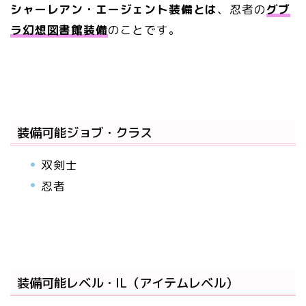
シャーレアン・エージェント装備とは
、忍者の
グブ
ラ幻想図書館装備
のことです。
装備可能ジョブ・クラス
双剣士
忍者
装備可能レベル・IL（アイテムレベル）