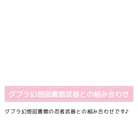
グブラ幻想図書館武器との組み合わせ
グブラ幻想図書館の忍者武器との組み合わせです♪