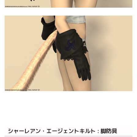
シャーレアン・エージェントキルト : 脚防具