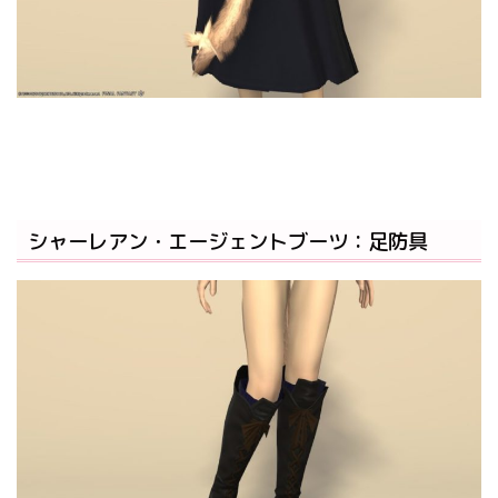
シャーレアン・エージェントブーツ：足防具