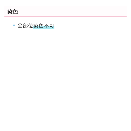
染色
全部位
染色不可