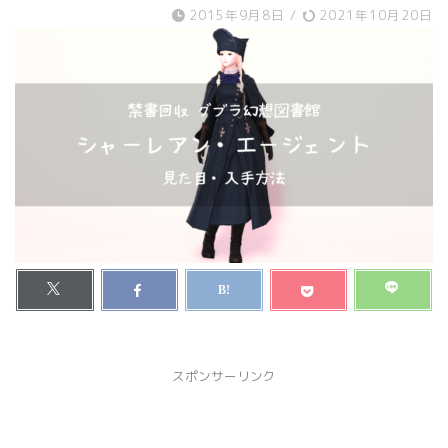
2015年9月8日
/
2021年10月20日
スポンサーリンク