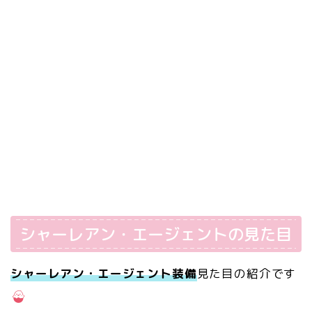
シャーレアン・エージェントの見た目
シャーレアン・エージェント装備
見た目の紹介です