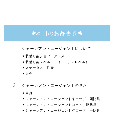
❀本日のお品書き❀
シャーレアン・エージェントについて
装備可能ジョブ・クラス
装備可能レベル・IL（アイテムレベル）
ステータス・性能
染色
シャーレアン・エージェントの見た目
全身
シャーレアン・エージェントキャップ : 頭防具
シャーレアン・エージェントコート : 胴防具
シャーレアン・エージェントグローブ : 手防具