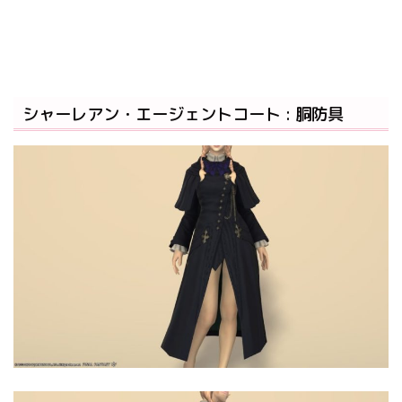
シャーレアン・エージェントコート : 胴防具