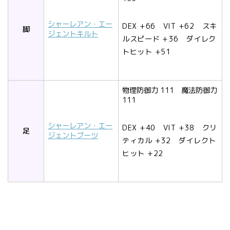
シャーレアン・エー
DEX +66 VIT +62 スキ
脚
ジェントキルト
ルスピード +36 ダイレク
トヒット +51
物理防御力 111 魔法防御力
111
シャーレアン・エー
DEX +40 VIT +38 クリ
足
ジェントブーツ
ティカル +32 ダイレクト
ヒット +22