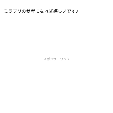
ミラプリの参考になれば嬉しいです♪
スポンサーリンク