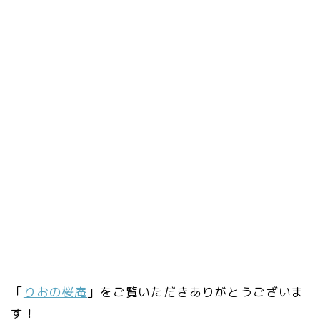
「
りおの桜庵
」をご覧いただきありがとうございま
す！