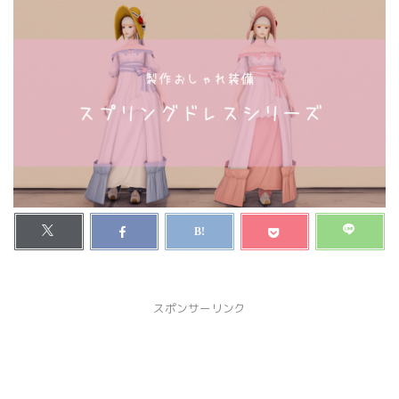
スポンサーリンク