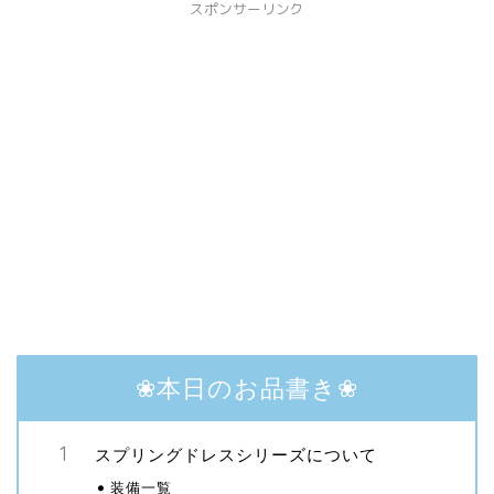
スポンサーリンク
❀本日のお品書き❀
スプリングドレスシリーズについて
装備一覧