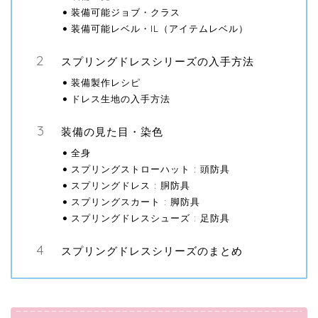
装備可能ジョブ・クラス
装備可能レベル・IL（アイテムレベル）
スプリングドレスシリーズの入手方法
装備製作レシピ
ドレス生地の入手方法
装備の見た目・染色
全身
スプリングストローハット : 頭防具
スプリングドレス : 胴防具
スプリングスカート : 脚防具
スプリングドレスシューズ : 足防具
スプリングドレスシリーズのまとめ