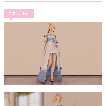
デフォルト色