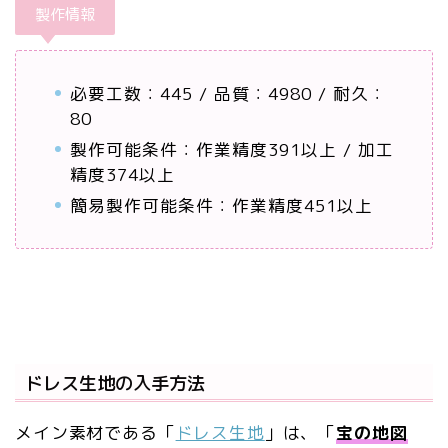
製作情報
必要工数：445 / 品質：4980 / 耐久：
80
製作可能条件：作業精度391以上 / 加工
精度374以上
簡易製作可能条件：作業精度451以上
ドレス生地の入手方法
メイン素材である「
ドレス生地
」は、「
宝の地図