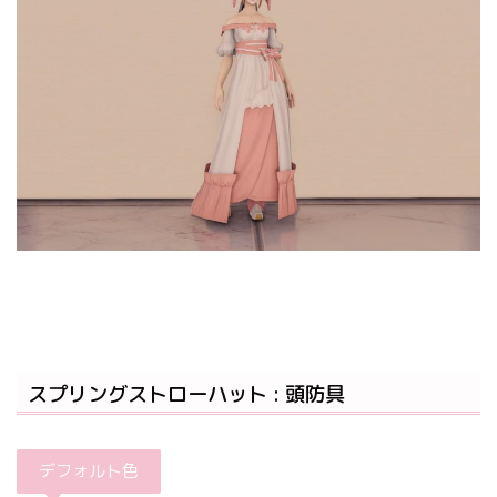
スプリングストローハット : 頭防具
デフォルト色