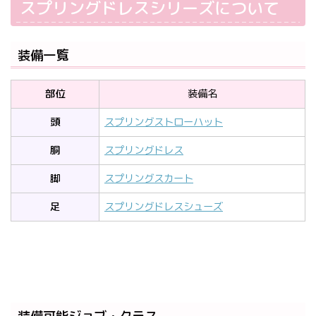
スプリングドレスシリーズについて
装備一覧
部位
装備名
頭
スプリングストローハット
胴
スプリングドレス
脚
スプリングスカート
足
スプリングドレスシューズ
装備可能ジョブ・クラス