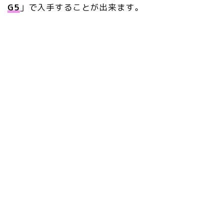
G5
」で入手することが出来ます。