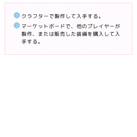
クラフターで製作して入手する。
マーケットボードで、他のプレイヤーが
製作、または販売した装備を購入して入
手する。