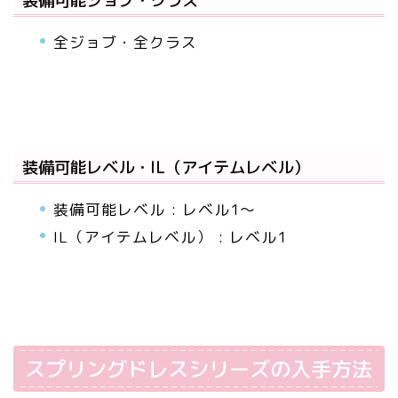
全ジョブ・全クラス
装備可能レベル・IL（アイテムレベル）
装備可能レベル : レベル1～
IL（アイテムレベル） : レベル1
スプリングドレスシリーズの入手方法