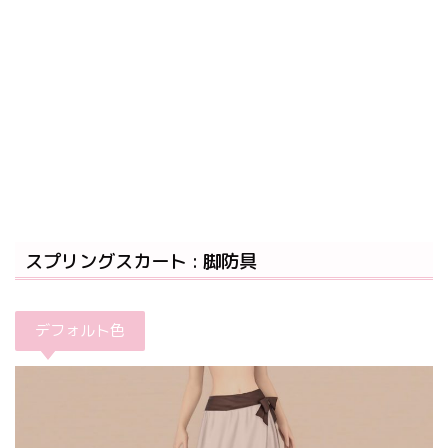
スプリングスカート : 脚防具
デフォルト色