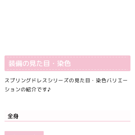
装備の見た目・染色
スプリングドレスシリーズの見た目・染色バリエー
ションの紹介です♪
全身