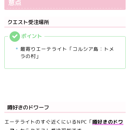
意点
クエスト受注場所
最寄りエーテライト「コルシア島：トメ
ラの村」
噂好きのドワーフ
エーテライトのすぐ近くにいるNPC「
噂好きのドワ