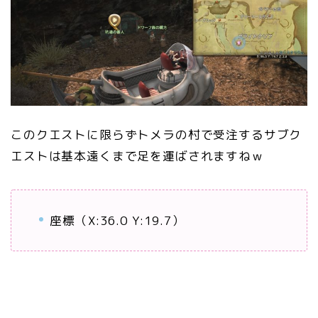
このクエストに限らずトメラの村で受注するサブク
エストは基本遠くまで足を運ばされますねｗ
座標（X:36.0 Y:19.7）