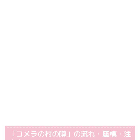
「コメラの村の噂」の流れ・座標・注