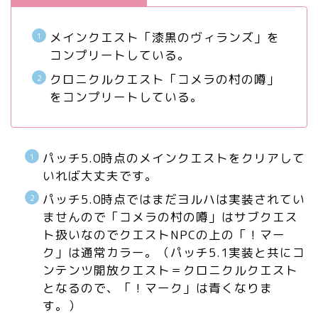
メインクエスト「漆黒のヴィランズ」を
コンプリートしている。
クロニクルクエスト「コメラの村の噂」
をコンプリートしている。
パッチ5.0時点のメインクエストをクリアして
いれば大丈夫です。
パッチ5.0時点ではまだヨルハは実装されてい
ませんので「コメラの村の噂」はサブクエス
ト扱いなのでクエストNPCの上の「！マー
ク」は通常カラー。（パッチ5.1実装と共にコ
ンテンツ開放クエスト＝クロニクルクエスト
となるので、「！マーク」は青くなりま
す。）