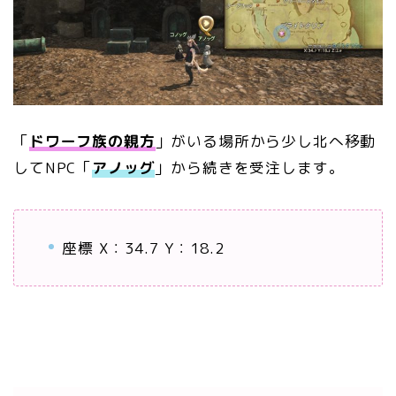
「
ドワーフ族の親方
」がいる場所から少し北へ移動
してNPC「
アノッグ
」から続きを受注します。
座標 X：34.7 Y：18.2