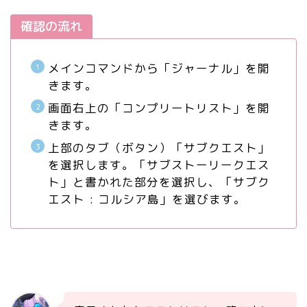
確認の流れ
メインコマンドから「
ジャーナル
」を開
きます。
画面右上の「
コンプリートリスト
」を開
きます。
上部のタブ（ボタン）「サブクエスト」
を選択します。「サブストーリークエス
ト」と書かれた部分を選択し、「サブク
エスト : コルシア島」を選びます。