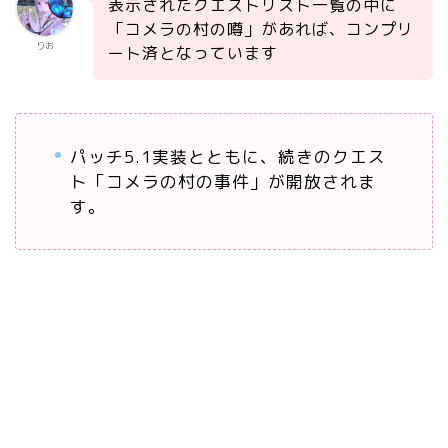
表示されたクエストリスト一覧の中に
「コメラの村の噂」があれば、コンプリ
りお
ート済となっています
パッチ5.1実装とともに、続きのクエス
ト「コメラの村の事件」が開放されま
す。