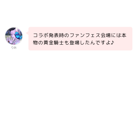
コラボ発表時のファンフェス会場には本
物の黄金騎士も登場したんですよ♪
りお