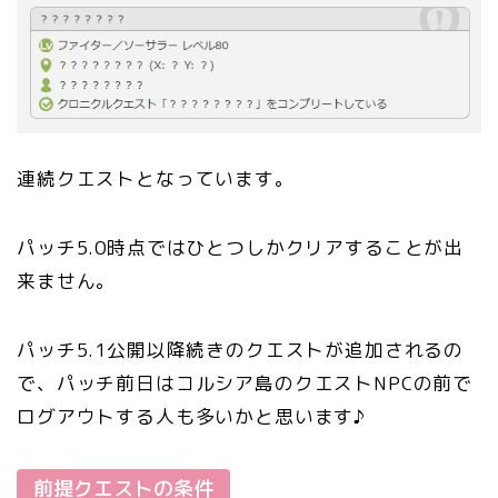
連続クエストとなっています。
パッチ5.0時点ではひとつしかクリアすることが出
来ません。
パッチ5.1公開以降続きのクエストが追加されるの
で、パッチ前日はコルシア島のクエストNPCの前で
ログアウトする人も多いかと思います♪
前提クエストの条件