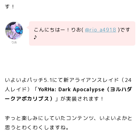
す！
こんにちはー！りお(
@rio_a4918
)です
♪
りお
いよいよパッチ5.1にて新アライアンスレイド（24
人レイド）「
YoRHa: Dark Apocalypse（ヨルハダ
ークアポカリプス）
」が実装されます！
ずっと楽しみにしていたコンテンツ、いよいよかと
思うとわくわくしますね。