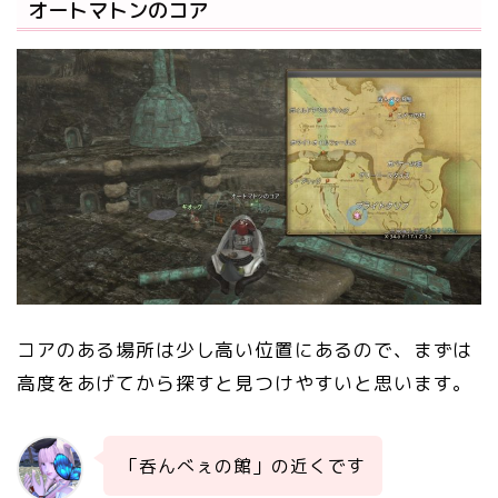
オートマトンのコア
コアのある場所は少し高い位置にあるので、
まずは
高度をあげてから
探すと見つけやすいと思います。
「呑んべぇの館」の近くです