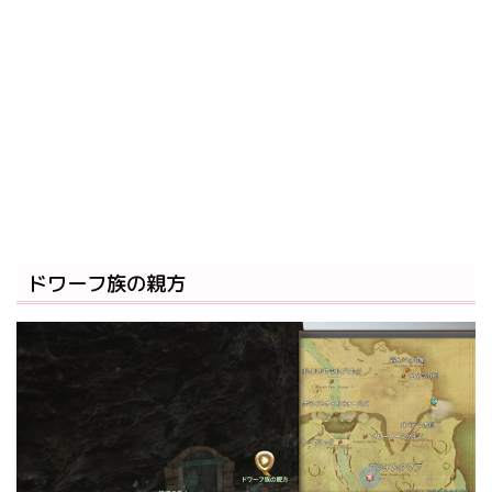
ドワーフ族の親方