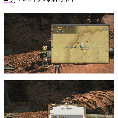
ーフ
」からクエスト受注可能です。