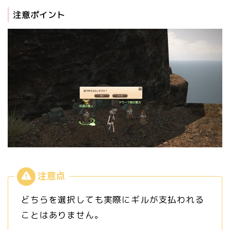
注意ポイント
どちらを選択しても実際にギルが支払われる
ことはありません。