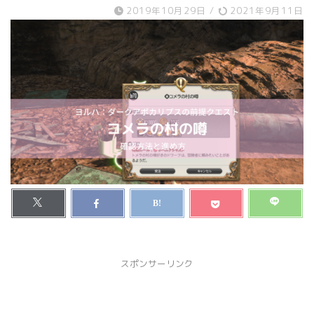
2019年10月29日
/
2021年9月11日
スポンサーリンク