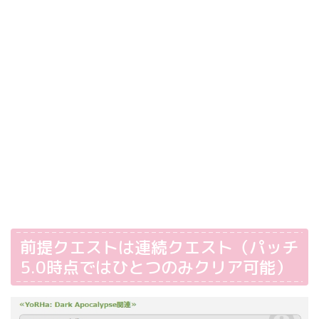
前提クエストは連続クエスト（パッチ
5.0時点ではひとつのみクリア可能）