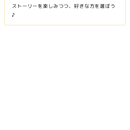
ストーリーを楽しみつつ、好きな方を選ぼう
♪