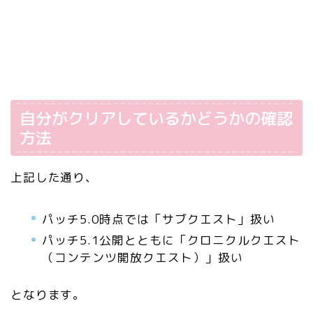
自分がクリアしているかどうかの確認
方法
上記した通り、
パッチ5.0時点では「サブクエスト」扱い
パッチ5.1公開とともに「クロニクルクエスト
（コンテンツ開放クエスト）」扱い
となります。