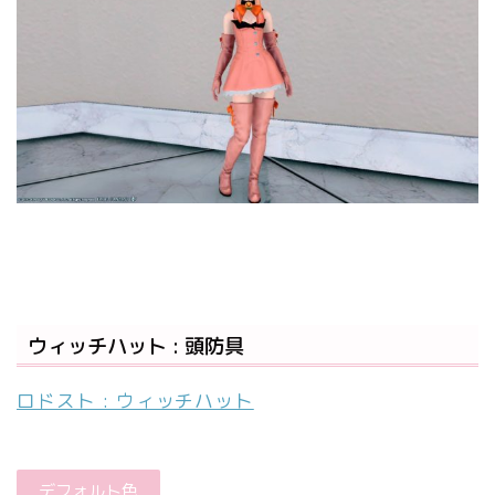
ウィッチハット : 頭防具
ロドスト : ウィッチハット
デフォルト色