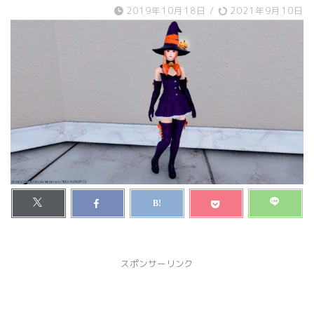
2019年10月18日
/
2021年9月10日
スポンサーリンク