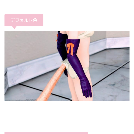
デフォルト色