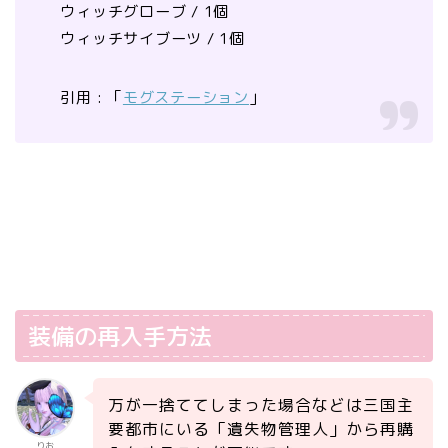
ウィッチグローブ / 1個
ウィッチサイブーツ / 1個
引用 : 「
モグステーション
」
装備の再入手方法
万が一捨ててしまった場合などは三国主
要都市にいる「遺失物管理人」から再購
りお