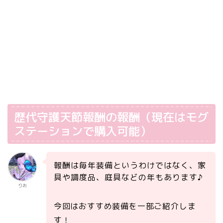
歴代守護天節報酬の報酬（現在はモグ
ステーションで購入可能）
報酬は毎年装備というわけではなく、家
具や調度品、庭具などの年もあります♪
りお
今回はおすすめ装備を一部ご紹介しま
す！