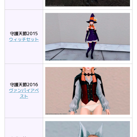
守護天節2015
ウィッチセット
守護天節2016
ヴァンパイアベ
スト