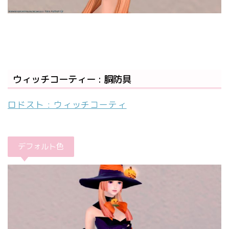
ウィッチコーティー : 胴防具
ロドスト : ウィッチコーティ
デフォルト色