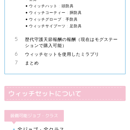
ウィッチハット : 頭防具
ウィッチコーティー : 胴防具
ウィッチグローブ : 手防具
ウィッチサイブーツ : 足防具
歴代守護天節報酬の報酬（現在はモグステー
ションで購入可能）
ウィッチセットを使用したミラプリ
まとめ
ウィッチセットについて
装備可能ジョブ・クラス
全ジョブ・全クラス