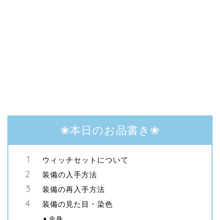
❀本日のお品書き❀
ウィッチセットについて
装備の入手方法
装備の再入手方法
装備の見た目・染色
全身