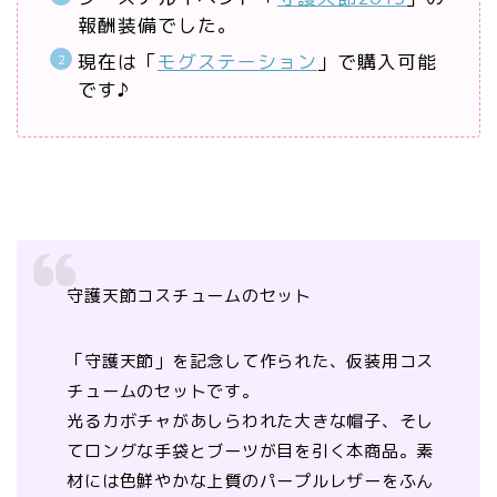
報酬装備でした。
現在は「
モグステーション
」で購入可能
です♪
守護天節コスチュームのセット
「守護天節」を記念して作られた、仮装用コス
チュームのセットです。
光るカボチャがあしらわれた大きな帽子、そし
てロングな手袋とブーツが目を引く本商品。素
材には色鮮やかな上質のパープルレザーをふん