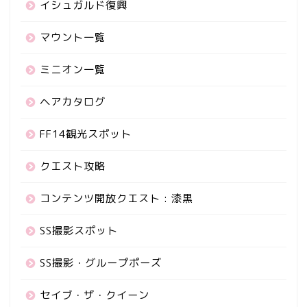
イシュガルド復興
マウント一覧
ミニオン一覧
ヘアカタログ
FF14観光スポット
クエスト攻略
コンテンツ開放クエスト : 漆黒
SS撮影スポット
SS撮影・グループポーズ
セイブ・ザ・クイーン