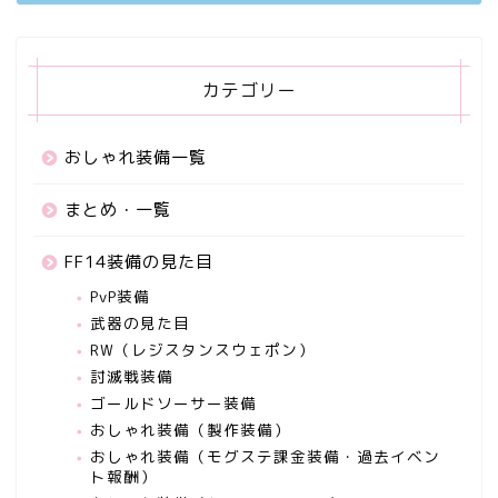
カテゴリー
おしゃれ装備一覧
まとめ・一覧
FF14装備の見た目
PvP装備
武器の見た目
RW（レジスタンスウェポン）
討滅戦装備
ゴールドソーサー装備
おしゃれ装備（製作装備）
おしゃれ装備（モグステ課金装備・過去イベン
ト報酬）