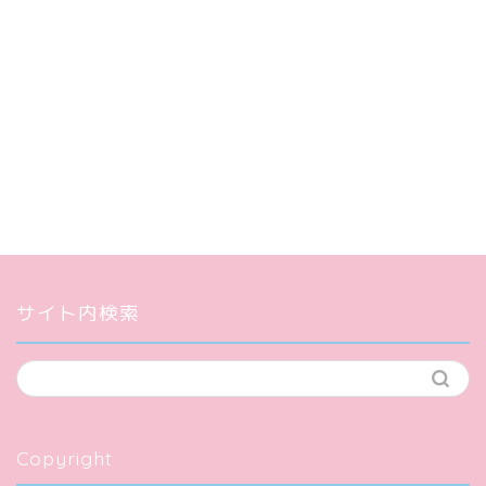
サイト内検索
Copyright