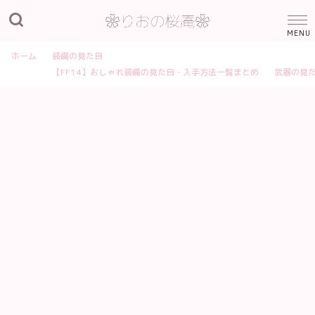
ホーム
装備の見た目
【FF14】おしゃれ装備の見た目・入手方法一覧まとめ
武器の見